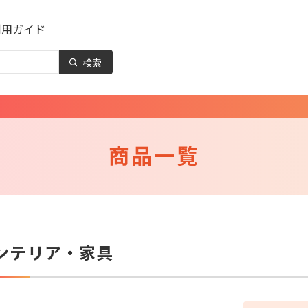
利用ガイド
検索
商品一覧
ンテリア・家具