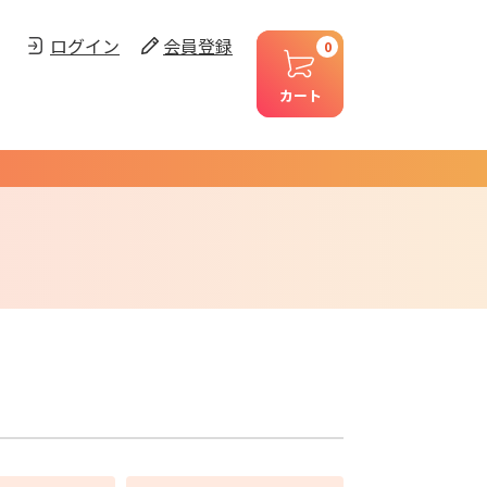
ログイン
会員登録
0
カート