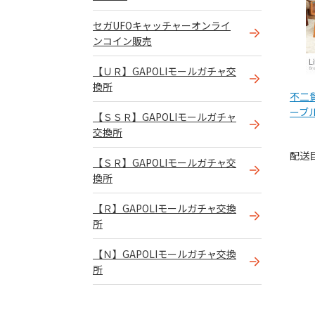
セガUFOキャッチャーオンライ
ンコイン販売
【ＵＲ】GAPOLIモールガチャ交
換所
不二貿
ーブル
【ＳＳＲ】GAPOLIモールガチャ
MBR
交換所
配送
【ＳＲ】GAPOLIモールガチャ交
換所
【Ｒ】GAPOLIモールガチャ交換
所
【Ｎ】GAPOLIモールガチャ交換
所