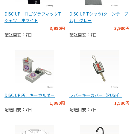
DISC UP ロゴグラフィックT
DISC UP Tシャツ(ターンテーブ
シャツ ホワイト
ル) グレー
3,980円
3,980円
配送目安：7日
配送目安：7日
DISC UP 灰皿キーホルダー
ラバーキーカバー（PUSH）
1,980円
1,580円
配送目安：7日
配送目安：7日