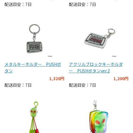
配送目安：7日
配送目安：7日
メタルキーホルダー PUSHボ
アクリルブロックキーホルダ
タン
ー PUSHボタンver.2
1,320円
1,200円
配送目安：7日
配送目安：7日