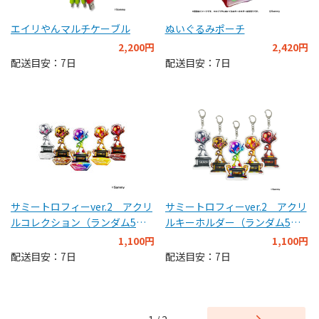
エイリやんマルチケーブル
ぬいぐるみポーチ
2,200円
2,420円
配送目安：7日
配送目安：7日
サミートロフィーver.2 アクリ
サミートロフィーver.2 アクリ
ルコレクション（ランダム5
ルキーホルダー（ランダム5
種）
種）
1,100円
1,100円
配送目安：7日
配送目安：7日