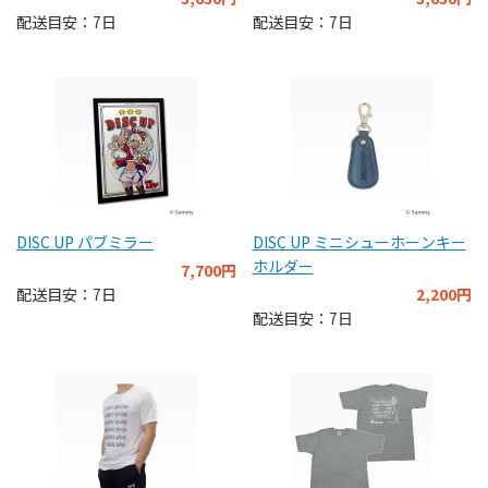
配送目安：7日
配送目安：7日
DISC UP パブミラー
DISC UP ミニシューホーンキー
ホルダー
7,700円
配送目安：7日
2,200円
配送目安：7日