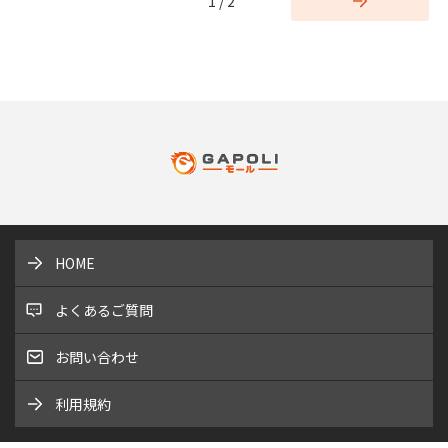
1 / 2
HOME
よくあるご質問
お問い合わせ
利用規約