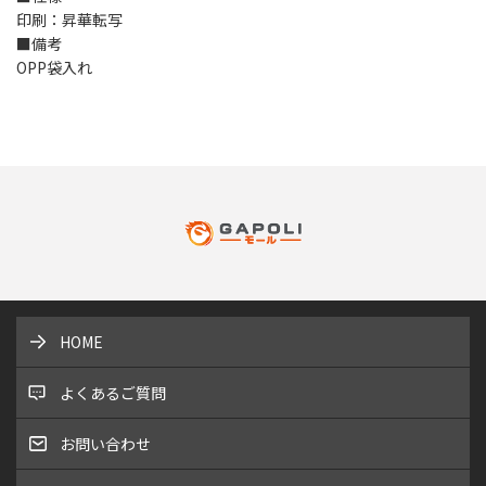
印刷：昇華転写
■備考
OPP袋入れ
HOME
よくあるご質問
お問い合わせ