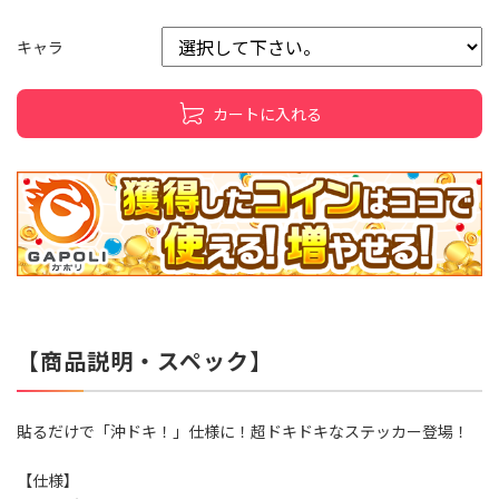
キャラ
カートに入れる
【商品説明・スペック】
貼るだけで「沖ドキ！」仕様に！超ドキドキなステッカー登場！
【仕様】