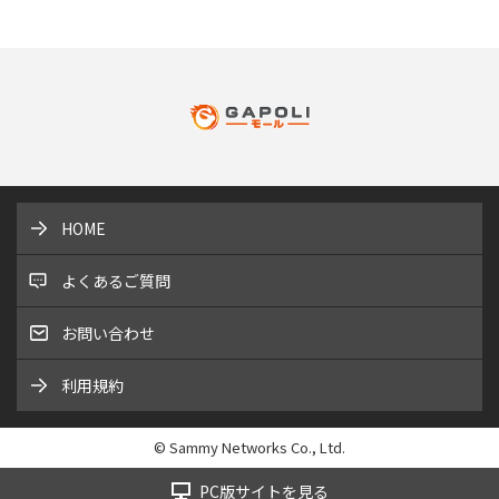
HOME
よくあるご質問
お問い合わせ
利用規約
© Sammy Networks Co., Ltd.
PC版サイトを見る