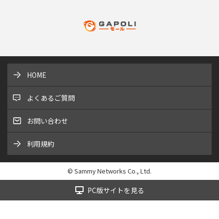
HOME
よくあるご質問
お問い合わせ
利用規約
© Sammy Networks Co., Ltd.
PC版サイトを見る