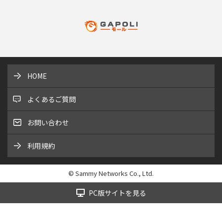
HOME
よくあるご質問
お問い合わせ
利用規約
© Sammy Networks Co., Ltd.
PC版サイトを見る