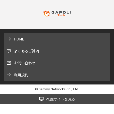
HOME
よくあるご質問
お問い合わせ
利用規約
© Sammy Networks Co., Ltd.
PC版サイトを見る