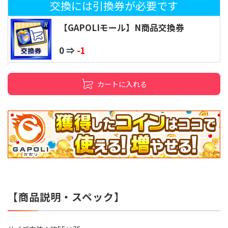
交換には引換券が必要です
【GAPOLIモール】N商品交換券
0 ⇒
-1
カートに入れる
【商品説明・スペック】