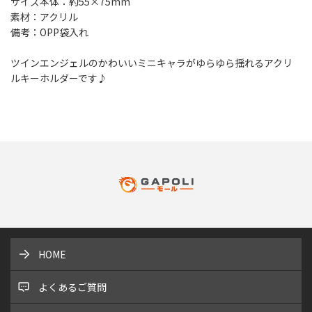
サイズ本体：約55×75mm
素材：アクリル
備考：OPP袋入れ
ツインエンジェルのかわいいミニキャラがゆらゆら揺れるアクリ
ルキーホルダーです♪
HOME
よくあるご質問