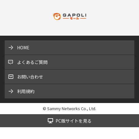
HOME
よくあるご質問
お問い合わせ
利用規約
© Sammy Networks Co., Ltd.
PC版サイトを見る