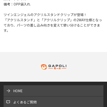
備考：OPP袋入れ
ツインエンジェルのアクリルスタンドクリップが登場！
「アクリルスタンド」と「アクリルクリップ」の2WAY仕様となっ
ており、パーツの差し込み向きを変えて使い分けることができま
す。
HOME
よくあるご質問