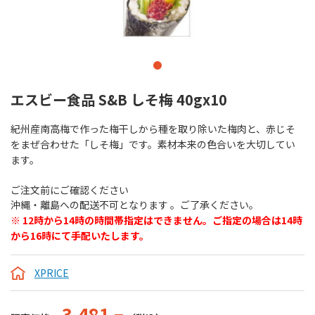
エスビー食品 S&B しそ梅 40gx10
紀州産南高梅で作った梅干しから種を取り除いた梅肉と、赤じそ
をまぜ合わせた「しそ梅」です。素材本来の色合いを大切してい
ます。
ご注文前にご確認ください
沖縄・離島への配送不可となります 。ご了承ください。
※ 12時から14時の時間帯指定はできません。ご指定の場合は14時
から16時にて手配いたします。
XPRICE
3,481