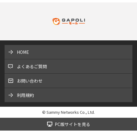
HOME
よくあるご質問
お問い合わせ
利用規約
© Sammy Networks Co., Ltd.
PC版サイトを見る