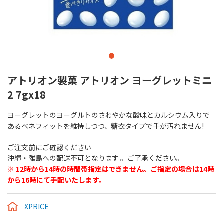
アトリオン製菓 アトリオン ヨーグレットミニ
2 7gx18
ヨーグレットのヨーグルトのさわやかな酸味とカルシウム入りで
あるベネフィットを維持しつつ、糖衣タイプで手が汚れません!
ご注文前にご確認ください
沖縄・離島への配送不可となります 。ご了承ください。
※ 12時から14時の時間帯指定はできません。ご指定の場合は14時
から16時にて手配いたします。
XPRICE