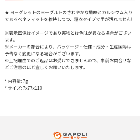
★ ヨーグレットのヨーグルトのさわやかな酸味とカルシウム入り
であるベネフィットを維持しつつ、糖衣タイプで手が汚れません!
※表示画像はイメージであり実物とは色味が異なる場合がござい
ます。
※メーカーの都合により、パッケージ・仕様・成分・生産国等は
予告なく変更になる場合がございます。
※上記理由でのご返品はお受けできませんので、事前お問合せな
どご注意のほど宜しくお願いいたします。
* 内容量: 7g
* サイズ: 7x77x110