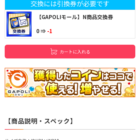
交換には引換券が必要です
【GAPOLIモール】N商品交換券
0 ⇒
-1
カートに入れる
【商品説明・スペック】