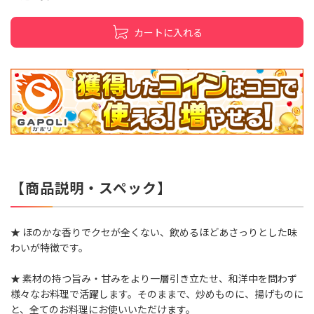
カートに入れる
【商品説明・スペック】
★ ほのかな香りでクセが全くない、飲めるほどあさっりとした味
わいが特徴です。
★ 素材の持つ旨み・甘みをより一層引き立たせ、和洋中を問わず
様々なお料理で活躍します。そのままで、炒めものに、揚げものに
と、全てのお料理にお使いいただけます。