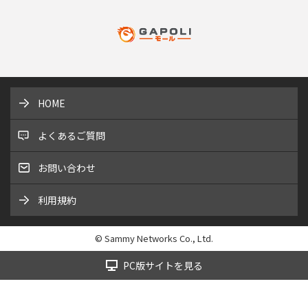
HOME
よくあるご質問
お問い合わせ
利用規約
© Sammy Networks Co., Ltd.
PC版サイトを見る