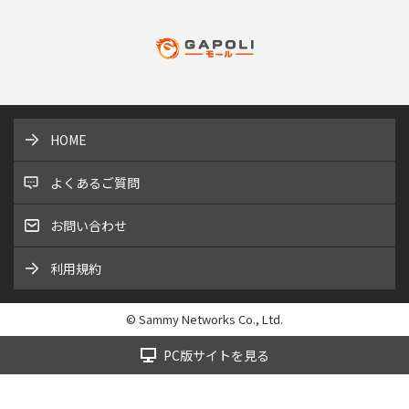
HOME
よくあるご質問
お問い合わせ
利用規約
© Sammy Networks Co., Ltd.
PC版サイトを見る