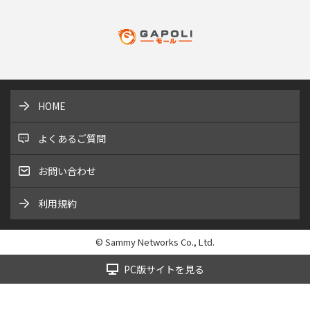
HOME
よくあるご質問
お問い合わせ
利用規約
© Sammy Networks Co., Ltd.
PC版サイトを見る