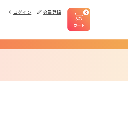
ログイン
会員登録
0
カート