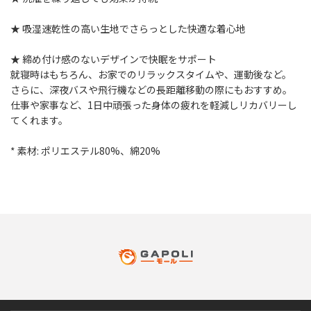
★ 吸湿速乾性の高い生地でさらっとした快適な着心地
★ 締め付け感のないデザインで快眠をサポート
就寝時はもちろん、お家でのリラックスタイムや、運動後など。
さらに、深夜バスや飛行機などの長距離移動の際にもおすすめ。
仕事や家事など、1日中頑張った身体の疲れを軽減しリカバリーし
てくれます。
* 素材: ポリエステル80%、綿20%