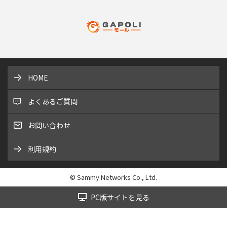
HOME
よくあるご質問
お問い合わせ
利用規約
© Sammy Networks Co., Ltd.
PC版サイトを見る