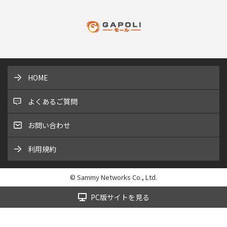
HOME
よくあるご質問
お問い合わせ
利用規約
© Sammy Networks Co., Ltd.
PC版サイトを見る