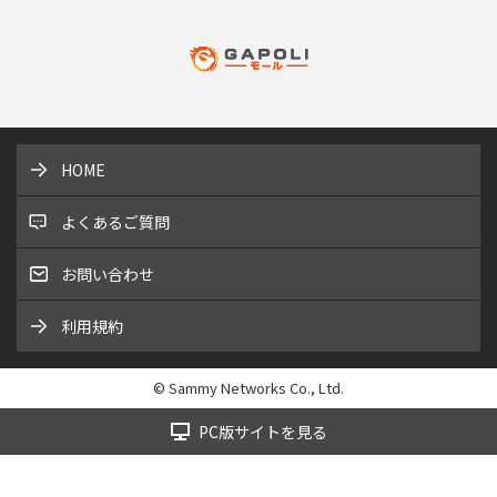
HOME
よくあるご質問
お問い合わせ
利用規約
© Sammy Networks Co., Ltd.
PC版サイトを見る