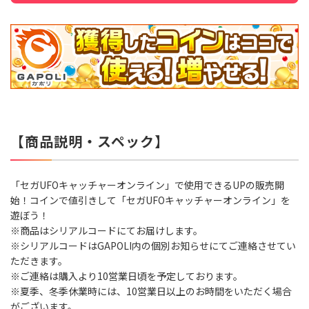
【商品説明・スペック】
「セガUFOキャッチャーオンライン」で使用できるUPの販売開
始！コインで値引きして「セガUFOキャッチャーオンライン」を
遊ぼう！
※商品はシリアルコードにてお届けします。
※シリアルコードはGAPOLI内の個別お知らせにてご連絡させてい
ただきます。
※ご連絡は購入より10営業日頃を予定しております。
※夏季、冬季休業時には、10営業日以上のお時間をいただく場合
がございます。