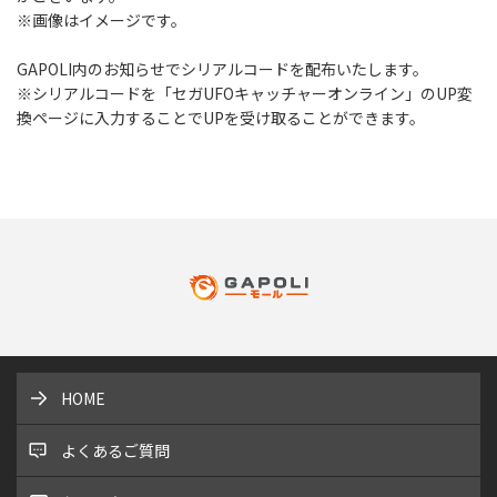
※画像はイメージです。
GAPOLI内のお知らせでシリアルコードを配布いたします。
※シリアルコードを「セガUFOキャッチャーオンライン」のUP変
換ページに入力することでUPを受け取ることができます。
HOME
よくあるご質問