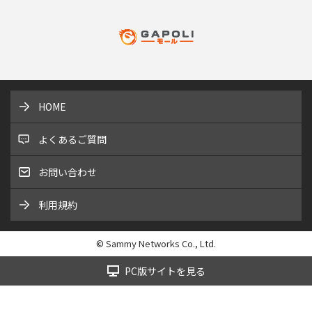
HOME
よくあるご質問
お問い合わせ
利用規約
© Sammy Networks Co., Ltd.
PC版サイトを見る