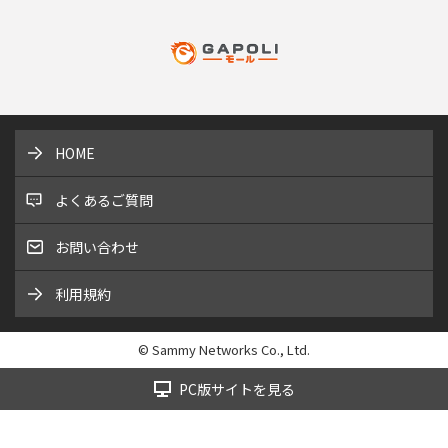
HOME
よくあるご質問
お問い合わせ
利用規約
© Sammy Networks Co., Ltd.
PC版サイトを見る