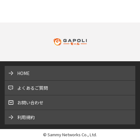
HOME
よくあるご質問
お問い合わせ
利用規約
© Sammy Networks Co., Ltd.