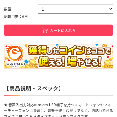
数量
配送目安：6日
カートに入れる
【商品説明・スペック】
★ 音声入出力対応のmicro USB端子を持つスマートフォンやフィ
ーチャーフォンに接続し、音楽を楽しむだけでなく、通話もできる
マイクが付いた片耳タイプのヘッドホンマイクです。