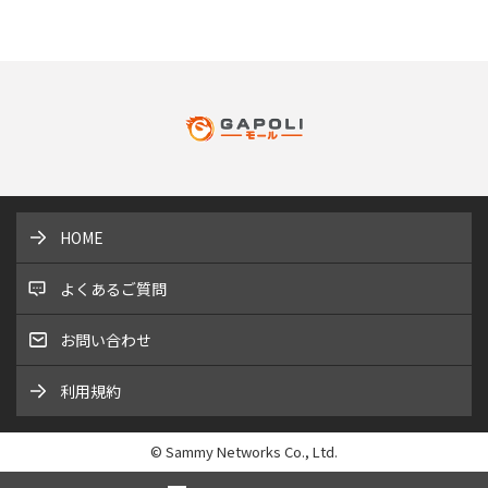
HOME
よくあるご質問
お問い合わせ
利用規約
© Sammy Networks Co., Ltd.