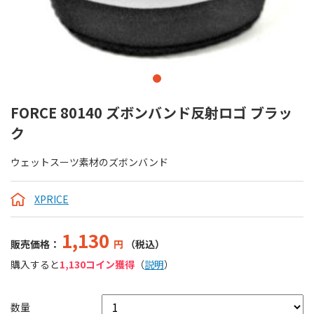
FORCE 80140 ズボンバンド反射ロゴ ブラッ
ク
ウェットスーツ素材のズボンバンド
XPRICE
1,130
販売価格：
円
（税込）
購入すると
1,130コイン獲得
（
説明
）
数量