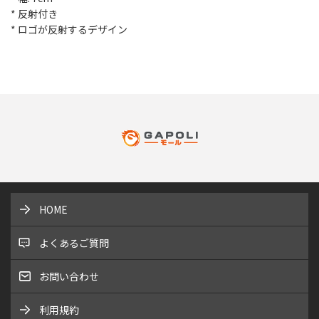
* 反射付き
* ロゴが反射するデザイン
HOME
よくあるご質問
お問い合わせ
利用規約