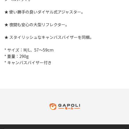
★ 使い勝手の良いダイヤル式アジャスター｡
★ 夜間も安心の大型リフレクター｡
★ スタイリッシュなキャンバスバイザーを同梱｡
* サイズ：M/L、57～59cm
* 重量：290g
* キャンバスバイザー付き