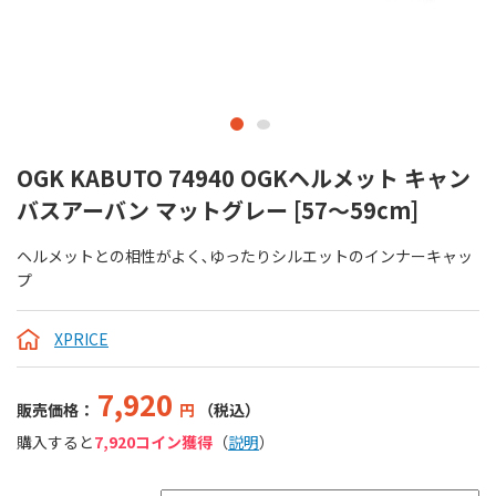
OGK KABUTO 74940 OGKヘルメット キャン
バスアーバン マットグレー [57～59cm]
ヘルメットとの相性がよく､ゆったりシルエットのインナーキャッ
プ
XPRICE
7,920
販売価格：
円
（税込）
購入すると
7,920コイン獲得
（
説明
）