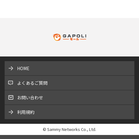
HOME
よくあるご質問
お問い合わせ
利用規約
© Sammy Networks Co., Ltd.