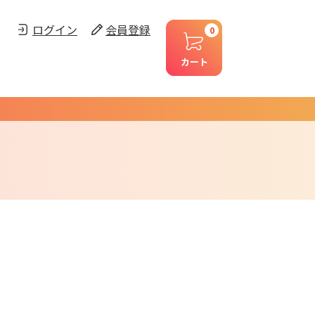
ログイン
会員登録
0
カート