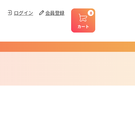
ログイン
会員登録
0
カート