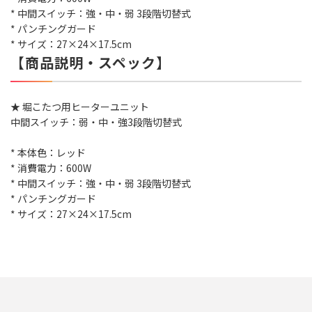
* 中間スイッチ：強・中・弱 3段階切替式
* パンチングガード
* サイズ：27×24×17.5cm
【商品説明・スペック】
★ 堀こたつ用ヒーターユニット
中間スイッチ：弱・中・強3段階切替式
* 本体色：レッド
* 消費電力：600W
* 中間スイッチ：強・中・弱 3段階切替式
* パンチングガード
* サイズ：27×24×17.5cm