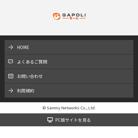
HOME
よくあるご質問
お問い合わせ
利用規約
© Sammy Networks Co., Ltd.
PC版サイトを見る