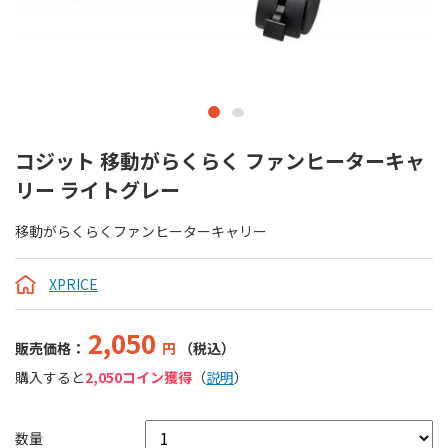
コジット 移動がらくらく ファンヒーターキャ
リー ライトグレー
移動がらくらくファンヒーターキャリー
XPRICE
2,050
販売価格：
円
（税込）
購入すると
2,050コイン獲得
（
説明
）
数量