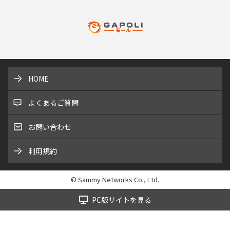
HOME
よくあるご質問
お問い合わせ
利用規約
© Sammy Networks Co., Ltd.
PC版サイトを見る