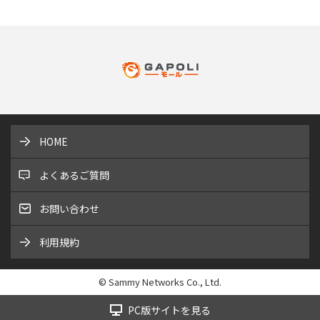
HOME
よくあるご質問
お問い合わせ
利用規約
© Sammy Networks Co., Ltd.
PC版サイトを見る