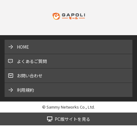
HOME
よくあるご質問
お問い合わせ
利用規約
© Sammy Networks Co., Ltd.
PC版サイトを見る