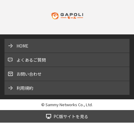
HOME
よくあるご質問
お問い合わせ
利用規約
© Sammy Networks Co., Ltd.
PC版サイトを見る