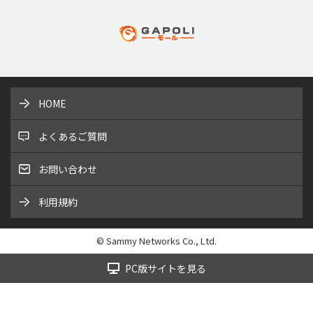
HOME
よくあるご質問
お問い合わせ
利用規約
© Sammy Networks Co., Ltd.
PC版サイトを見る