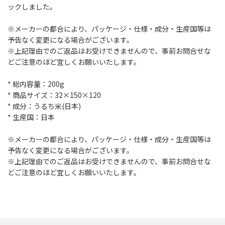
ックしました。
※メーカーの都合により、パッケージ・仕様・成分・生産国等は
予告なく変更になる場合がございます。
※上記理由でのご返品はお受けできませんので、事前お問合せな
どご注意のほど宜しくお願いいたします。
* 総内容量：200g
* 商品サイズ：32×150×120
* 成分：うるち米(日本)
* 生産国：日本
※メーカーの都合により、パッケージ・仕様・成分・生産国等は
予告なく変更になる場合がございます。
※上記理由でのご返品はお受けできませんので、事前お問合せな
どご注意のほど宜しくお願いいたします。