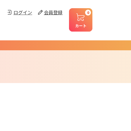
ログイン
会員登録
0
カート