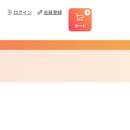
ログイン
会員登録
0
カート