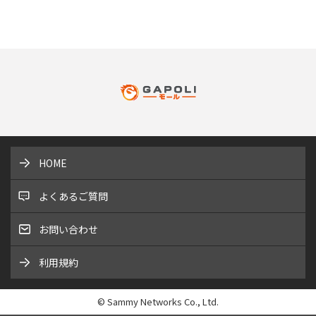
HOME
よくあるご質問
お問い合わせ
利用規約
© Sammy Networks Co., Ltd.