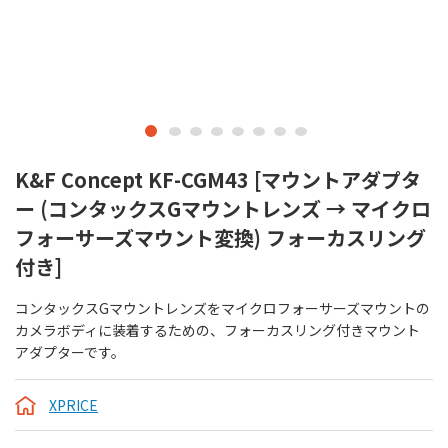
K&F Concept KF-CGM43 [マウントアダプタ
ー (コンタックスGマウントレンズ → マイクロ
フォーサーズマウント変換) フォーカスリング
付き]
コンタックスGマウントレンズをマイクロフォーサーズマウントの
カメラボディに装着するための、フォーカスリング付きマウント
アダプターです。
XPRICE