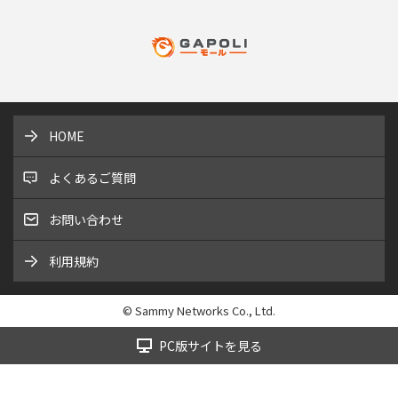
HOME
よくあるご質問
お問い合わせ
利用規約
© Sammy Networks Co., Ltd.
PC版サイトを見る