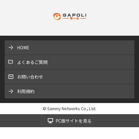
HOME
よくあるご質問
お問い合わせ
利用規約
© Sammy Networks Co., Ltd.
PC版サイトを見る