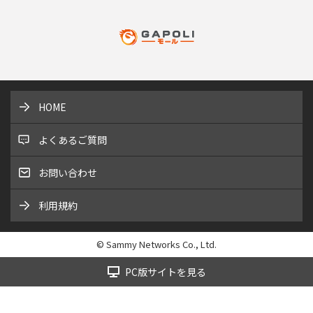
HOME
よくあるご質問
お問い合わせ
利用規約
© Sammy Networks Co., Ltd.
PC版サイトを見る