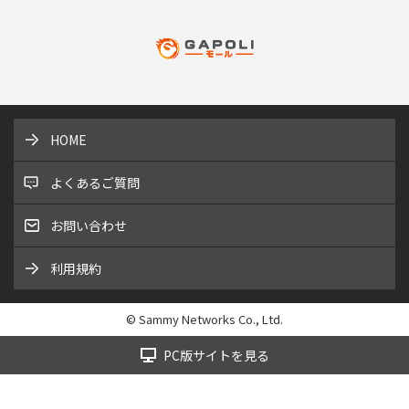
HOME
よくあるご質問
お問い合わせ
利用規約
© Sammy Networks Co., Ltd.
PC版サイトを見る