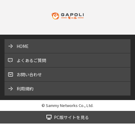
HOME
よくあるご質問
お問い合わせ
利用規約
© Sammy Networks Co., Ltd.
PC版サイトを見る