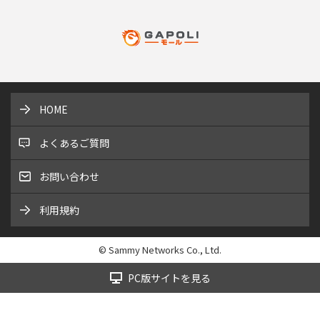
HOME
よくあるご質問
お問い合わせ
利用規約
© Sammy Networks Co., Ltd.
PC版サイトを見る