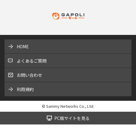
HOME
よくあるご質問
お問い合わせ
利用規約
© Sammy Networks Co., Ltd.
PC版サイトを見る